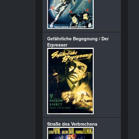
Gefährliche Begegnung / Der
Erpresser
Straße des Verbrechens