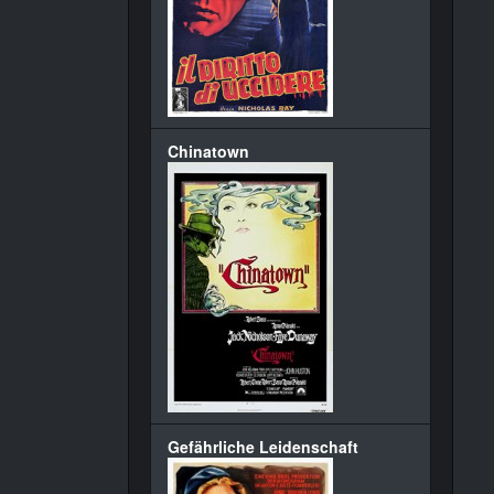
Chinatown
Gefährliche Leidenschaft