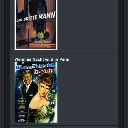
Wenn es Nacht wird in Paris