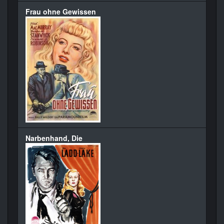
Frau ohne Gewissen
Narbenhand, Die