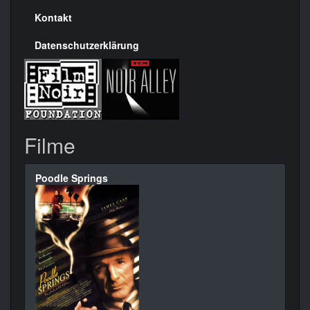
Kontakt
Datenschutzerklärung
Filme
Poodle Springs