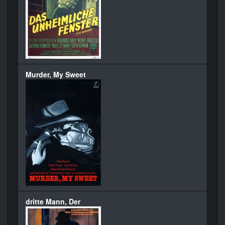
Murder, My Sweet
dritte Mann, Der