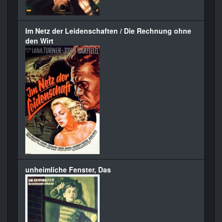
Im Netz der Leidenschaften / Die Rechnung ohne
den Wirt
unheimliche Fenster, Das