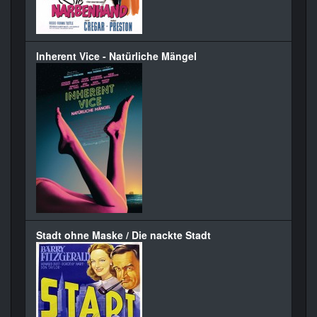
Inherent Vice - Natürliche Mängel
Stadt ohne Maske / Die nackte Stadt