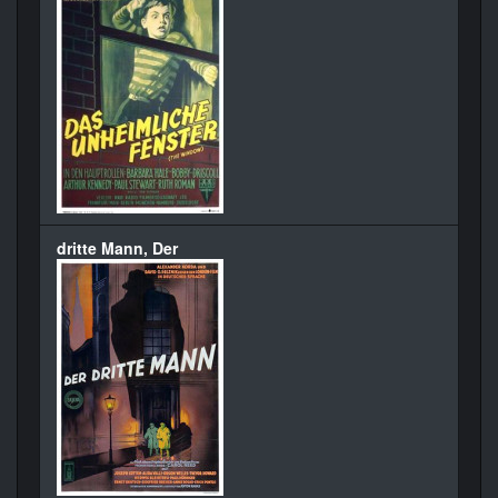
dritte Mann, Der