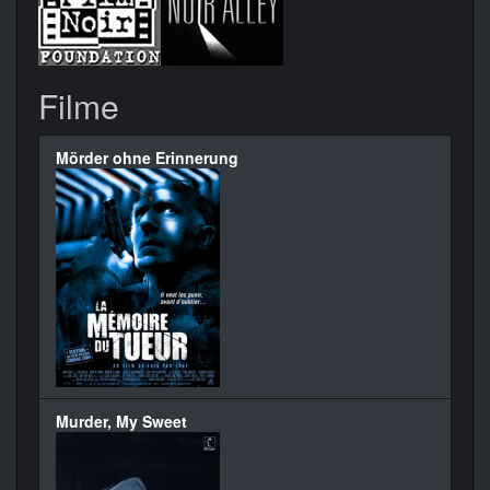
Filme
Mörder ohne Erinnerung
Murder, My Sweet