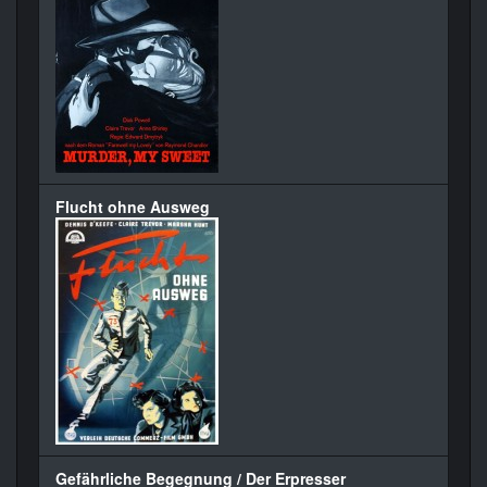
Flucht ohne Ausweg
Gefährliche Begegnung / Der Erpresser