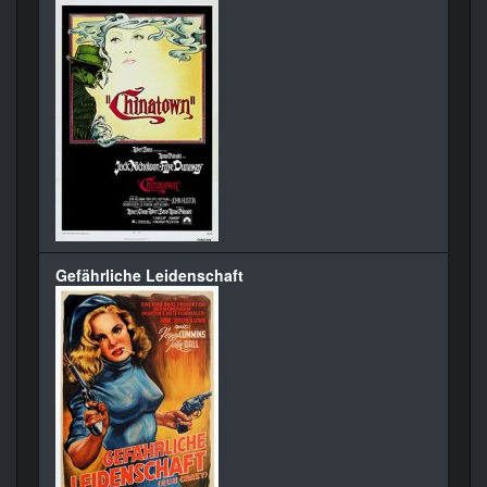
Gefährliche Leidenschaft