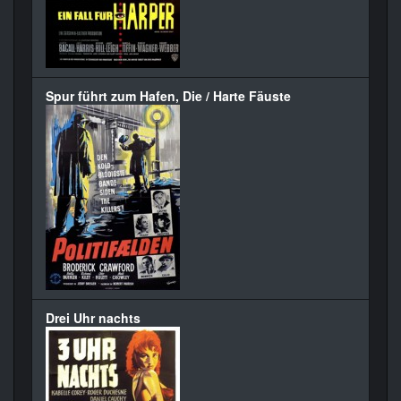
Spur führt zum Hafen, Die / Harte Fäuste
Drei Uhr nachts