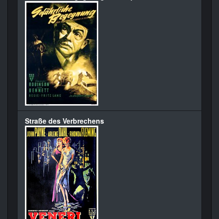
Straße des Verbrechens