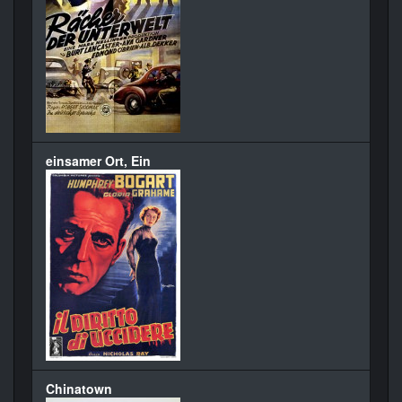
einsamer Ort, Ein
Chinatown