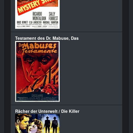
Testament des Dr. Mabuse, Das
Rächer der Unterwelt / Die Killer