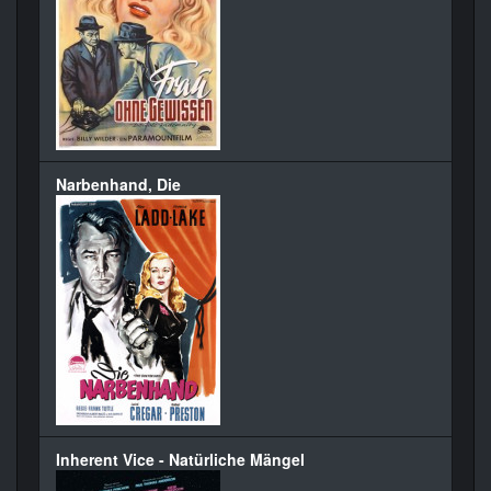
Narbenhand, Die
Inherent Vice - Natürliche Mängel