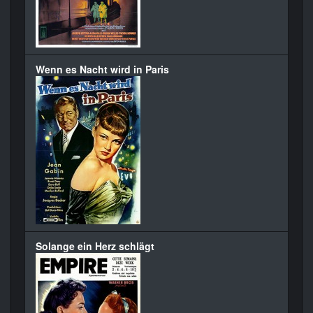
Wenn es Nacht wird in Paris
Solange ein Herz schlägt