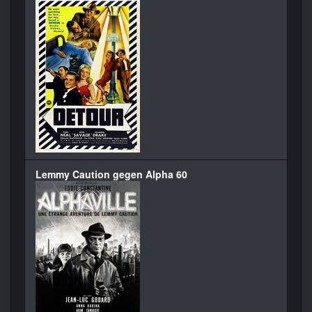
Lemmy Caution gegen Alpha 60