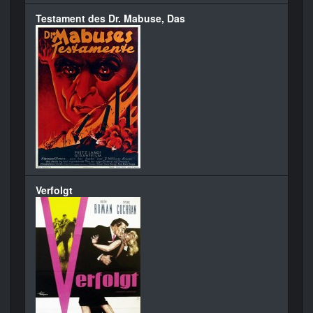
Testament des Dr. Mabuse, Das
Verfolgt