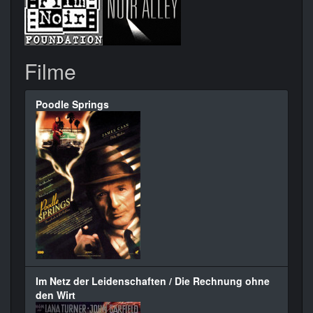
Filme
Poodle Springs
Im Netz der Leidenschaften / Die Rechnung ohne
den Wirt