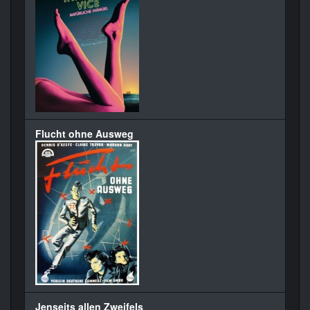
Flucht ohne Ausweg
Jenseits allen Zweifels