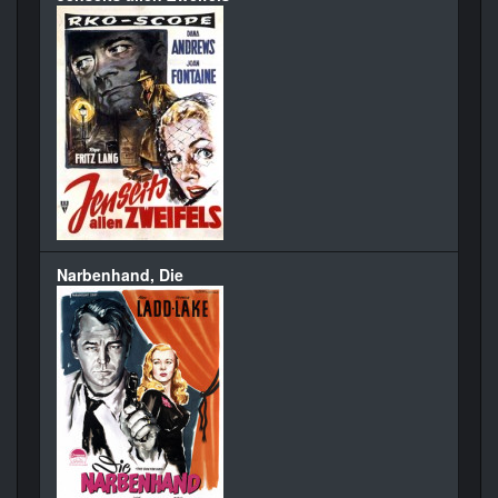
Narbenhand, Die