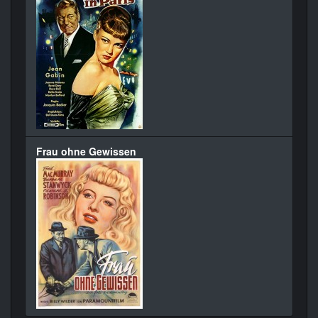
Frau ohne Gewissen