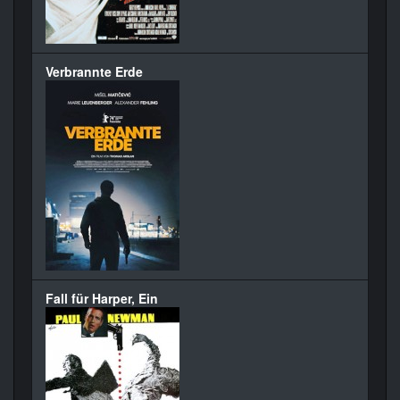
Verbrannte Erde
Fall für Harper, Ein