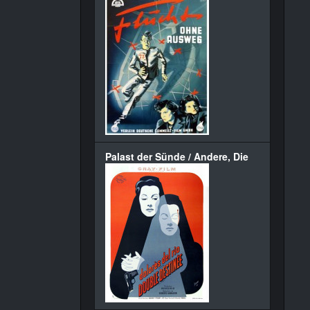
Palast der Sünde / Andere, Die