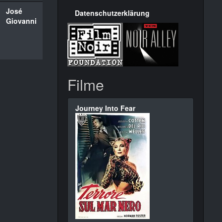
José
Datenschutzerklärung
Giovanni
Filme
Journey Into Fear