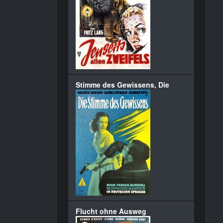
Stimme des Gewissens, Die
Flucht ohne Ausweg