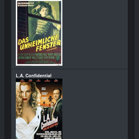
L.A. Confidential