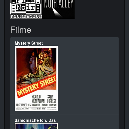
Filme
Mystery Street
dämonische Ich, Das