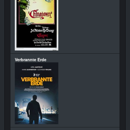
Verbrannte Erde