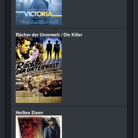
Rächer der Unterwelt / Die Killer
Heißes Eisen