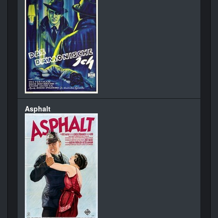
Asphalt