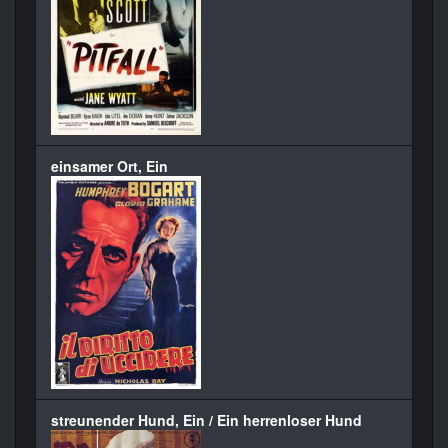
einsamer Ort, Ein
streunender Hund, Ein / Ein herrenloser Hund