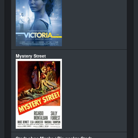
Mystery Street