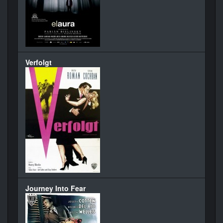
Verfolgt
Journey Into Fear