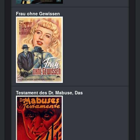
Frau ohne Gewissen
Testament des Dr. Mabuse, Das