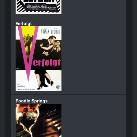
Verfolgt
Poodle Springs