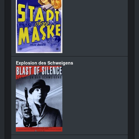
Explosion des Schweigens