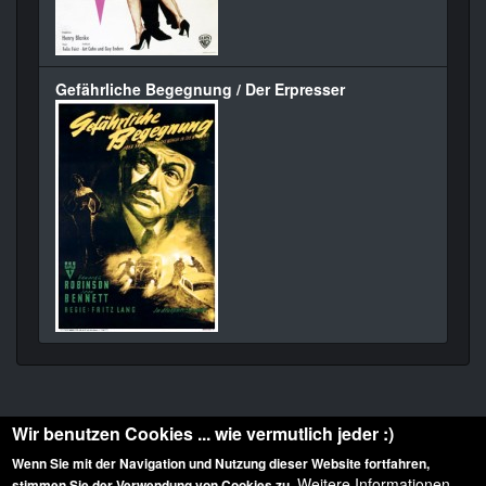
Gefährliche Begegnung / Der Erpresser
Wir benutzen Cookies ... wie vermutlich jeder :)
Wenn Sie mit der Navigation und Nutzung dieser Website fortfahren,
Weitere Informationen
stimmen Sie der Verwendung von Cookies zu.