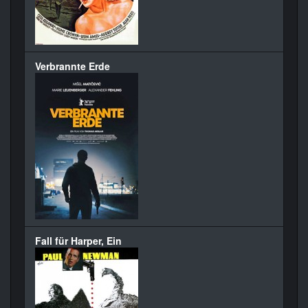
Verbrannte Erde
Fall für Harper, Ein