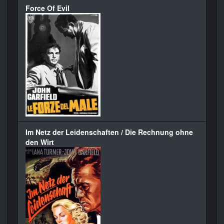
Force Of Evil
Im Netz der Leidenschaften / Die Rechnung ohne
den Wirt