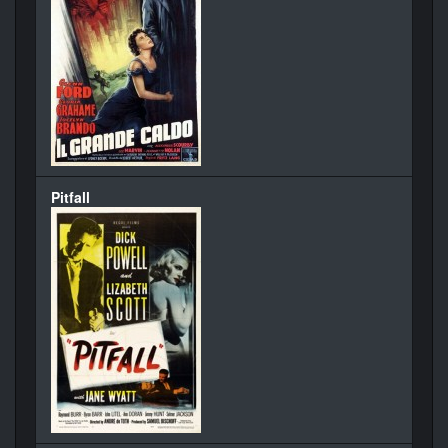
Pitfall