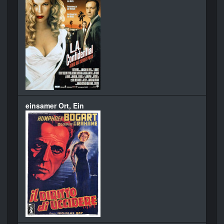
einsamer Ort, Ein