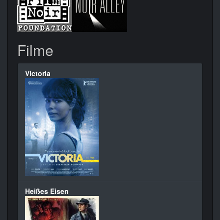
Filme
Victoria
Heißes Eisen