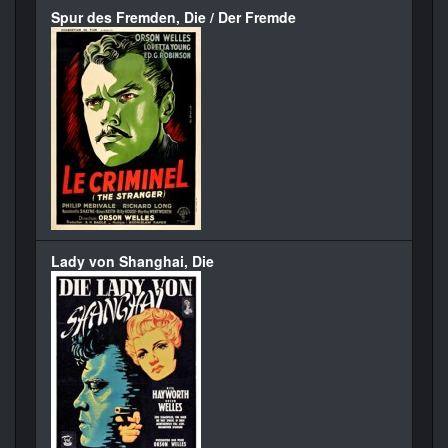
Spur des Fremden, Die / Der Fremde
Lady von Shanghai, Die