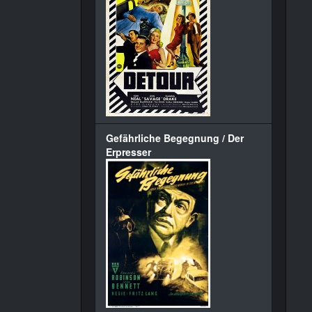
Gefährliche Begegnung / Der
Erpresser