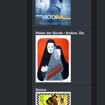
Palast der Sünde / Andere, Die
Detour