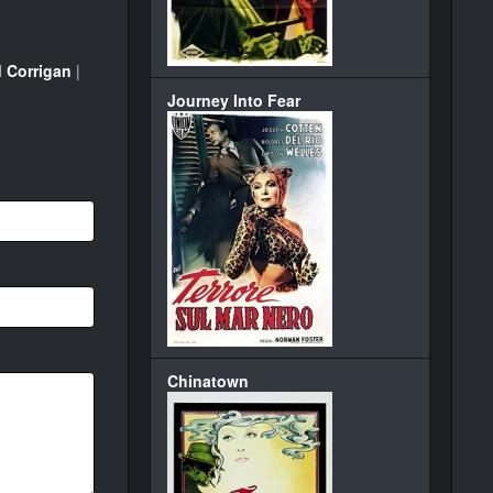
 Corrigan
|
Journey Into Fear
Chinatown