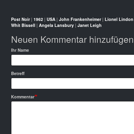
Post Noir
|
1962
|
USA
|
John Frankenheimer
|
Lionel Lindon
Whit Bissell
|
Angela Lansbury
|
Janet Leigh
Neuen Kommentar hinzufügen
Ihr Name
Betreff
Kommentar