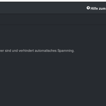
Hilfe zum
cher sind und verhindert automatisches Spamming.