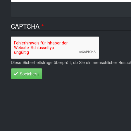
CAPTCHA
Diese Sicherheitsfrage überprüft, ob Sie ein menschlicher Besu
Speichern