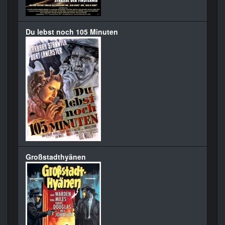
Du lebst noch 105 Minuten
Großstadthyänen