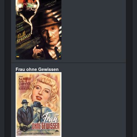
Frau ohne Gewissen