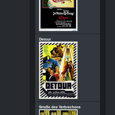
Detour
Straße des Verbrechens