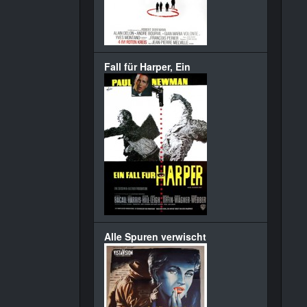
Fall für Harper, Ein
Alle Spuren verwischt