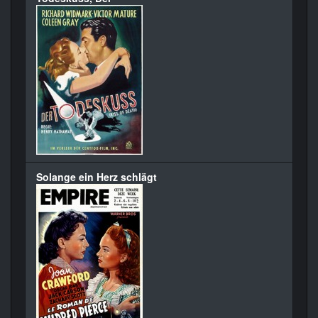
Solange ein Herz schlägt