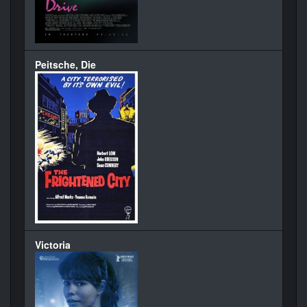
Peitsche, Die
Victoria