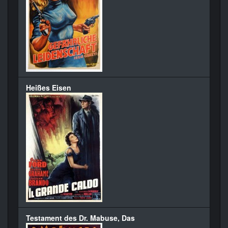
Heißes Eisen
Testament des Dr. Mabuse, Das