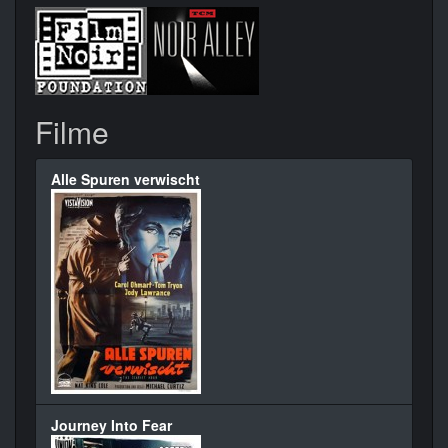
Filme
Alle Spuren verwischt
Journey Into Fear