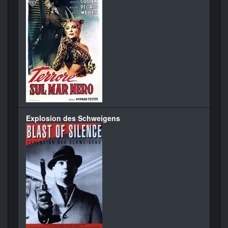
Explosion des Schweigens