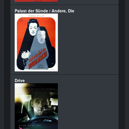
Palast der Sünde / Andere, Die
Drive