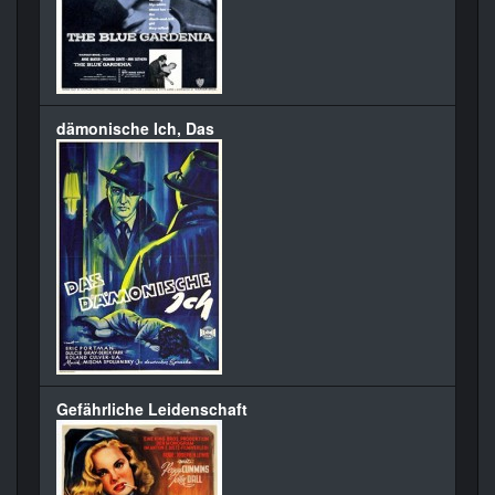
dämonische Ich, Das
Gefährliche Leidenschaft