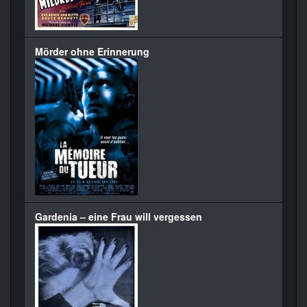
Mörder ohne Erinnerung
Gardenia – eine Frau will vergessen