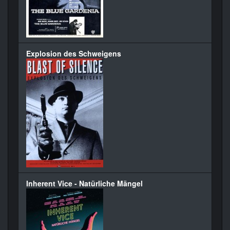
Explosion des Schweigens
Inherent Vice - Natürliche Mängel