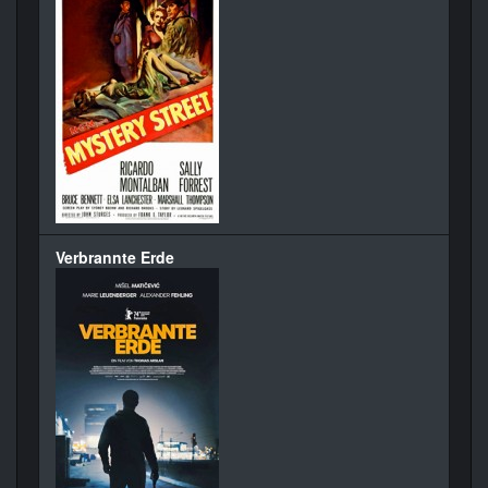
Verbrannte Erde