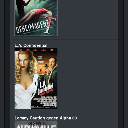
L.A. Confidential
Lemmy Caution gegen Alpha 60