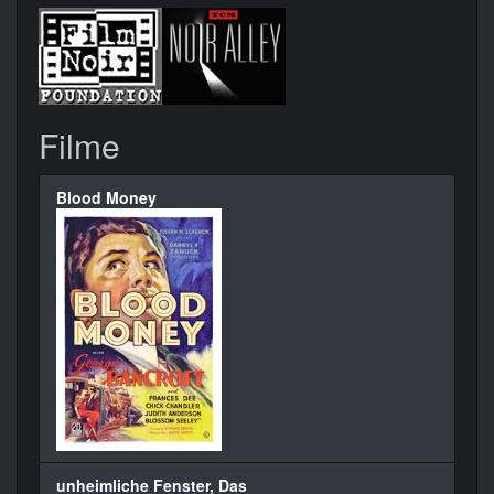
Filme
Blood Money
unheimliche Fenster, Das