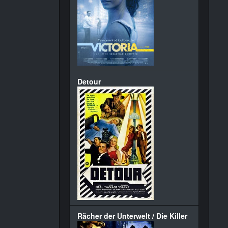
Detour
Rächer der Unterwelt / Die Killer