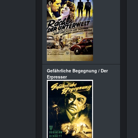
Gefährliche Begegnung / Der
Erpresser