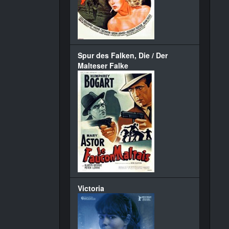
Spur des Falken, Die / Der
Malteser Falke
Victoria