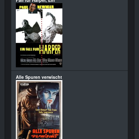
Fall für Harper, Ein
Alle Spuren verwischt