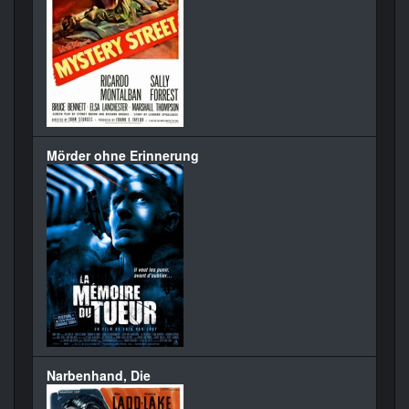
Mörder ohne Erinnerung
Narbenhand, Die