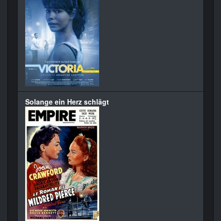
Solange ein Herz schlägt