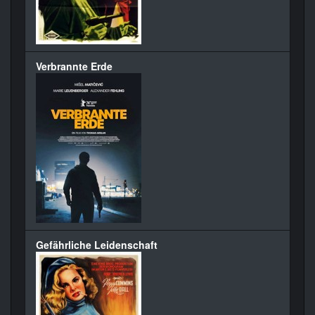
Verbrannte Erde
Gefährliche Leidenschaft