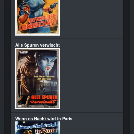
Alle Spuren verwischt
Wenn es Nacht wird in Paris