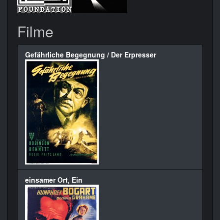
Filme
Gefährliche Begegnung / Der Erpresser
einsamer Ort, Ein