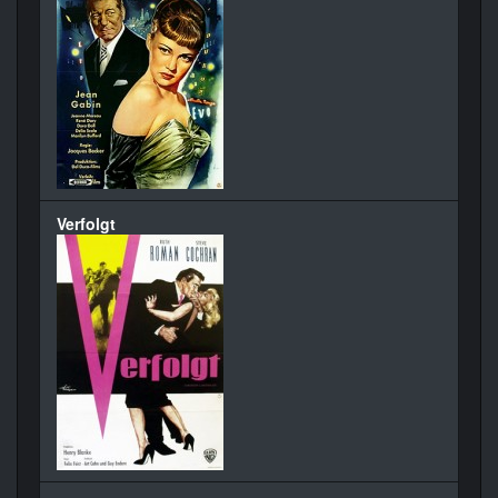
Verfolgt