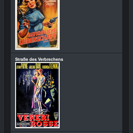
Straße des Verbrechens