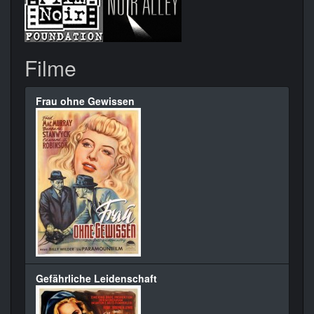
Filme
Frau ohne Gewissen
Gefährliche Leidenschaft