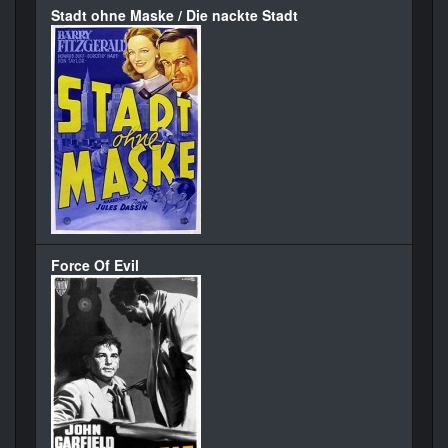
Stadt ohne Maske / Die nackte Stadt
Force Of Evil