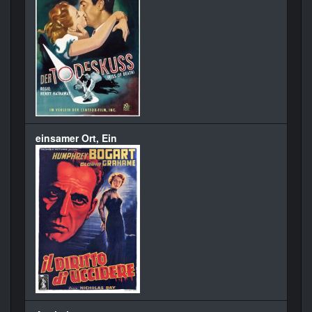
einsamer Ort, Ein