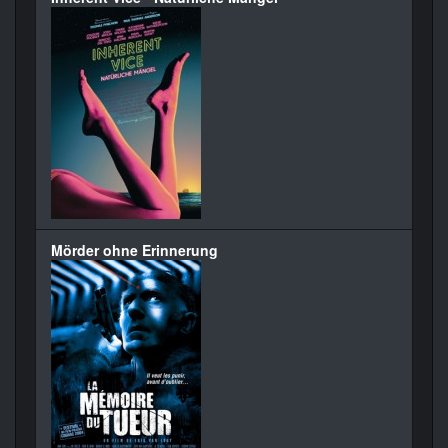
Mörder ohne Erinnerung