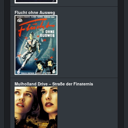
Flucht ohne Ausweg
Mulholland Drive – Straße der Finsternis