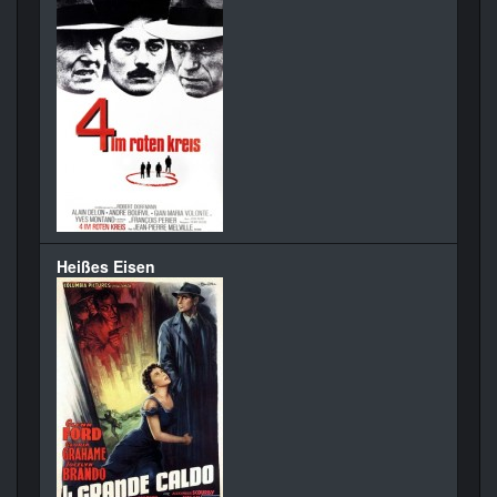
Heißes Eisen