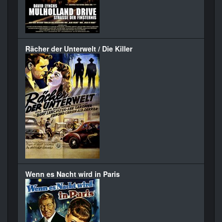
Rächer der Unterwelt / Die Killer
Wenn es Nacht wird in Paris