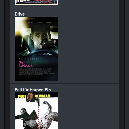
Drive
Fall für Harper, Ein