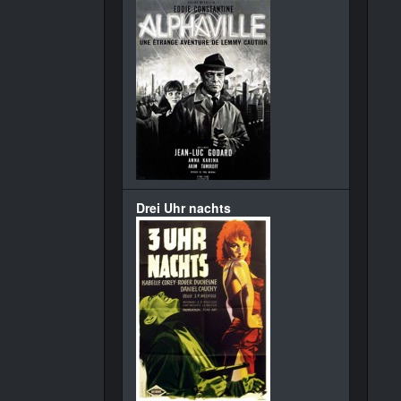
Drei Uhr nachts