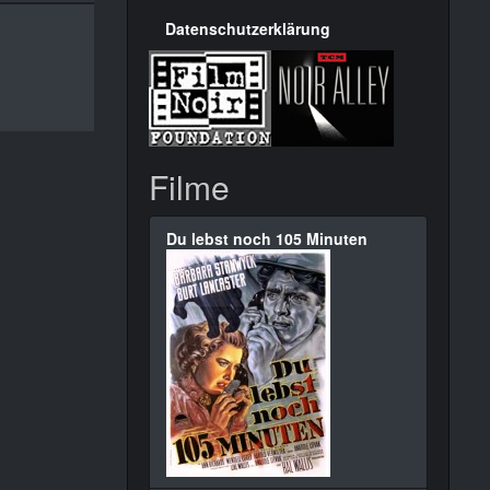
Datenschutzerklärung
Filme
Du lebst noch 105 Minuten