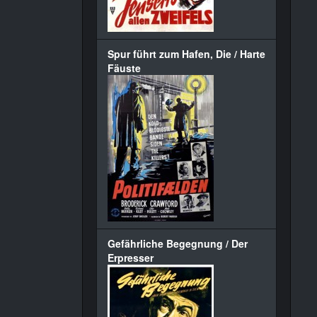
Spur führt zum Hafen, Die / Harte
Fäuste
Gefährliche Begegnung / Der
Erpresser