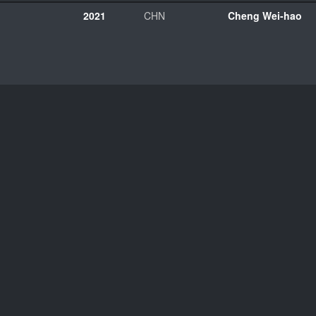
2021
CHN
Cheng Wei-hao