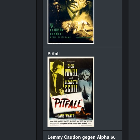
Pitfall
Lemmy Caution gegen Alpha 60