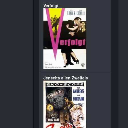
Verfolgt
Jenseits allen Zweifels