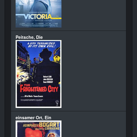
Peitsche, Die
einsamer Ort, Ein