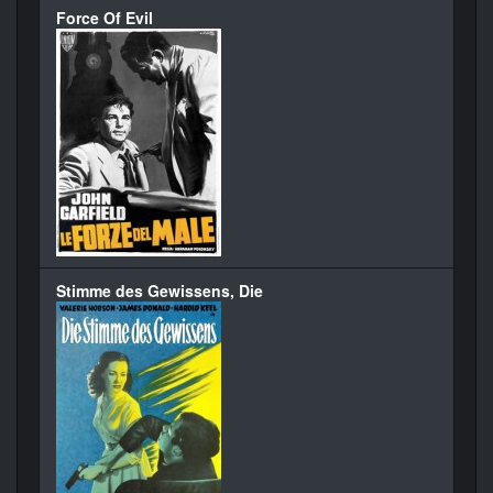
Force Of Evil
Stimme des Gewissens, Die