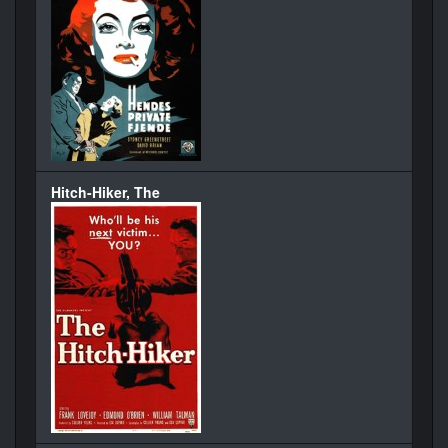
Hitch-Hiker, The