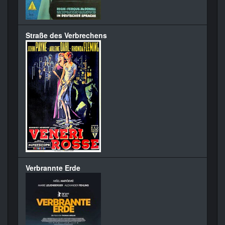
Straße des Verbrechens
Verbrannte Erde