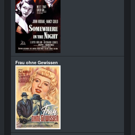
Frau ohne Gewissen