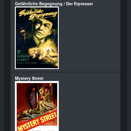
Gefährliche Begegnung / Der Erpresser
Mystery Street