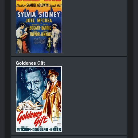
Goldenes Gift