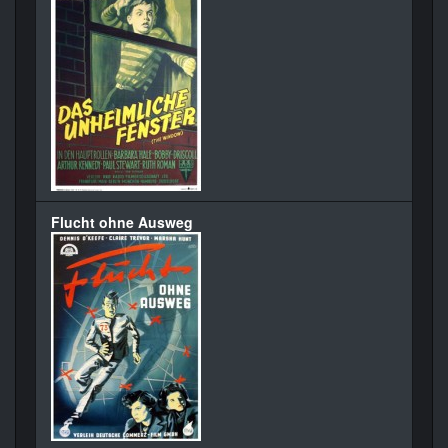
Flucht ohne Ausweg