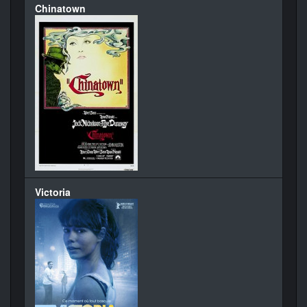
Chinatown
Victoria