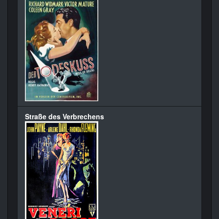
Straße des Verbrechens