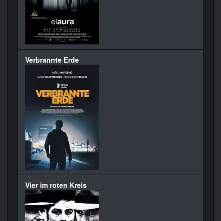
Verbrannte Erde
Vier im roten Kreis