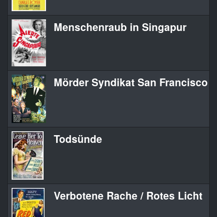
Menschenraub in Singapur
Mörder Syndikat San Francisco
Todsünde
Verbotene Rache / Rotes Licht