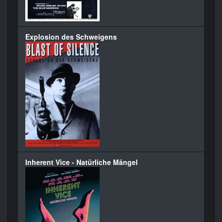
Explosion des Schweigens
Inherent Vice - Natürliche Mängel