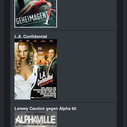
L.A. Confidential
Lemmy Caution gegen Alpha 60