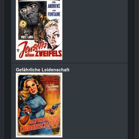
Gefährliche Leidenschaft