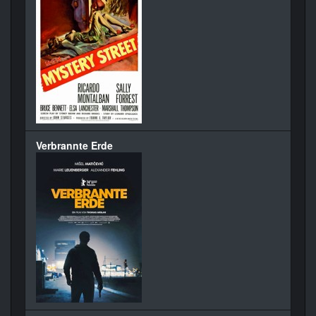
Verbrannte Erde