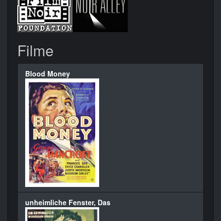
Filme
Blood Money
unheimliche Fenster, Das