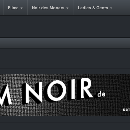
Filme
Noir des Monats
Ladies & Gents