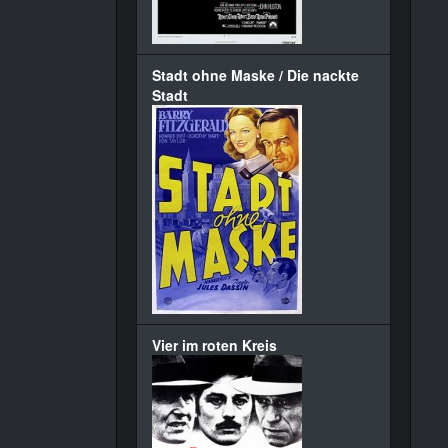
Stadt ohne Maske / Die nackte
Stadt
Vier im roten Kreis