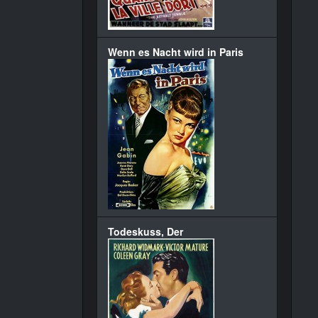
Wenn es Nacht wird in Paris
Todeskuss, Der