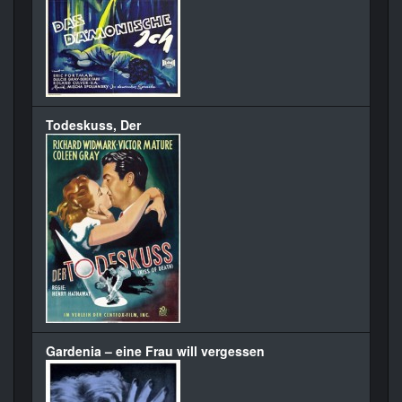
Todeskuss, Der
Gardenia – eine Frau will vergessen