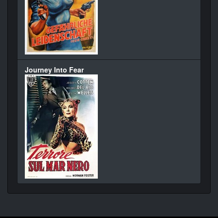
Journey Into Fear