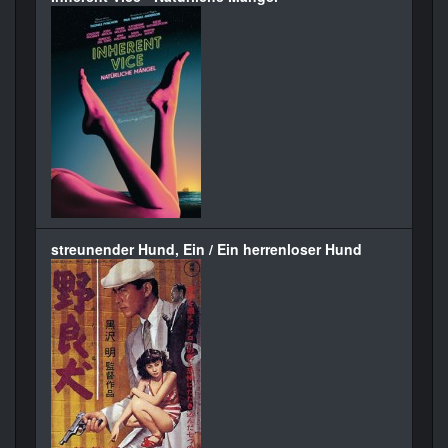
streunender Hund, Ein / Ein herrenloser Hund