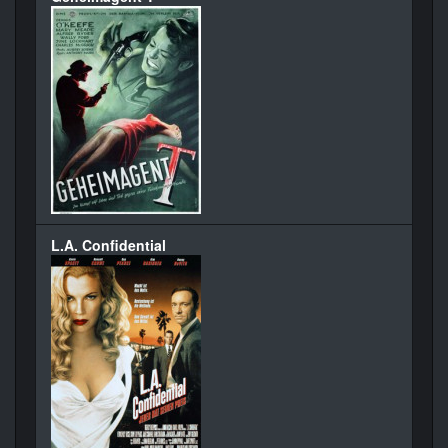
L.A. Confidential