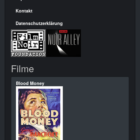
Kontakt
Datenschutzerklärung
Filme
Blood Money