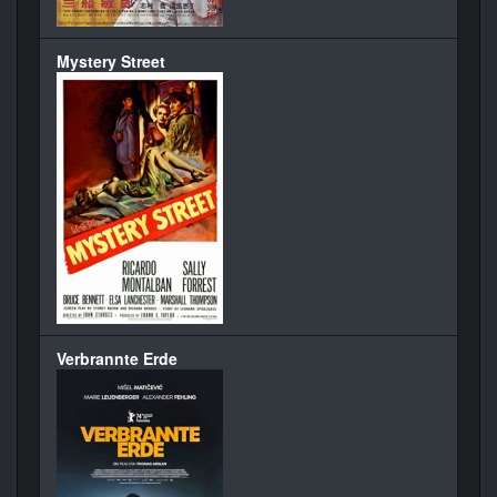
Mystery Street
Verbrannte Erde