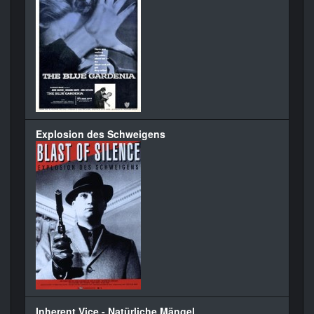
Explosion des Schweigens
Inherent Vice - Natürliche Mängel