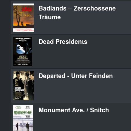
Badlands – Zerschossene
Träume
Dead Presidents
Departed - Unter Feinden
Monument Ave. / Snitch