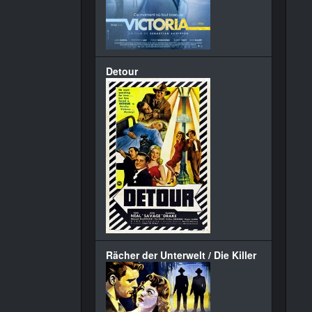
Detour
Rächer der Unterwelt / Die Killer