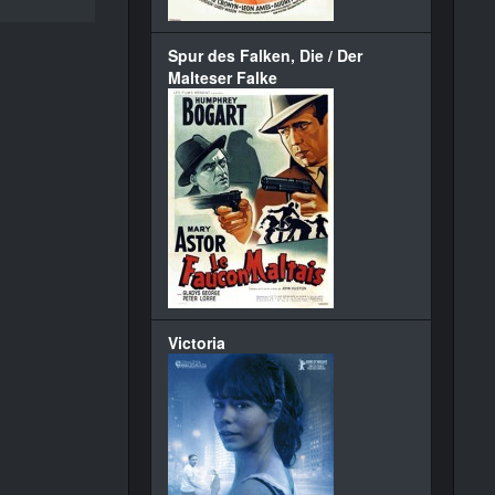
Spur des Falken, Die / Der
Malteser Falke
Victoria