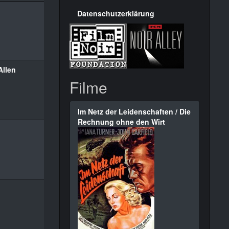
Datenschutzerklärung
Allen
Filme
Im Netz der Leidenschaften / Die
Rechnung ohne den Wirt