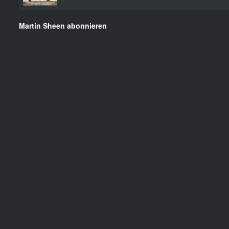
Martin Sheen abonnieren