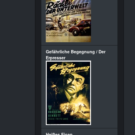
Gefährliche Begegnung / Der
Erpresser
Heißes Eisen