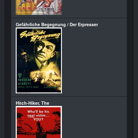
Gefährliche Begegnung / Der Erpresser
Hitch-Hiker, The