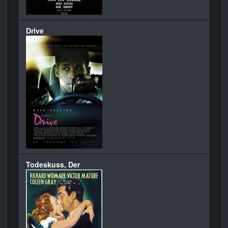
Drive
Todeskuss, Der