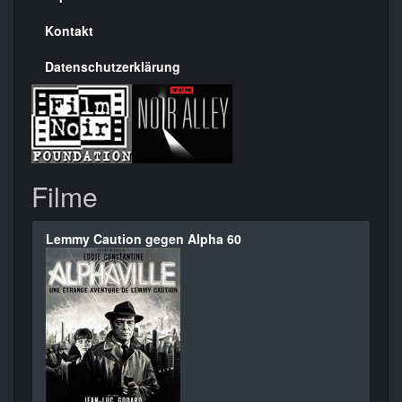
Kontakt
Datenschutzerklärung
Filme
Lemmy Caution gegen Alpha 60