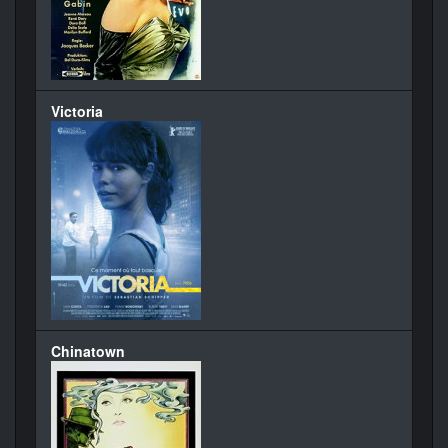
Victoria
Chinatown