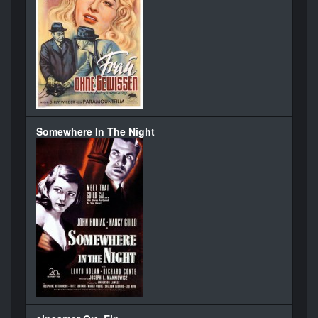
Somewhere In The Night