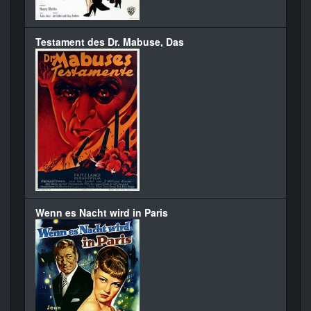
Testament des Dr. Mabuse, Das
Wenn es Nacht wird in Paris