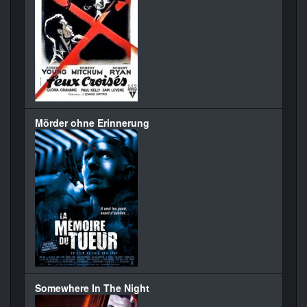
Mörder ohne Erinnerung
Somewhere In The Night