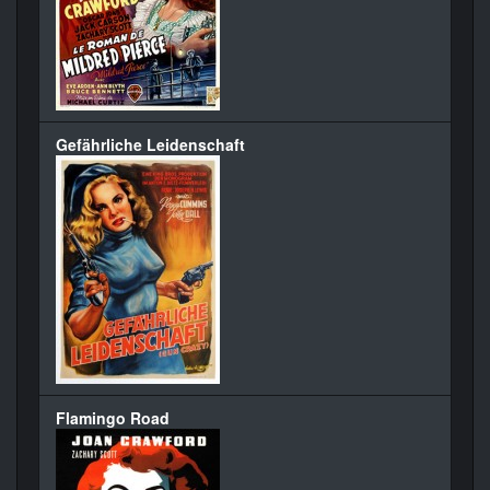
Gefährliche Leidenschaft
Flamingo Road