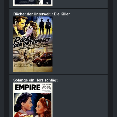
Rächer der Unterwelt / Die Killer
Solange ein Herz schlägt