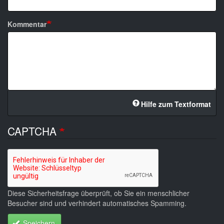
Kommentar
Hilfe zum Textformat
CAPTCHA
Diese Sicherheitsfrage überprüft, ob Sie ein menschlicher
Besucher sind und verhindert automatisches Spamming.
Speichern