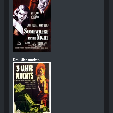
Drei Uhr nachts