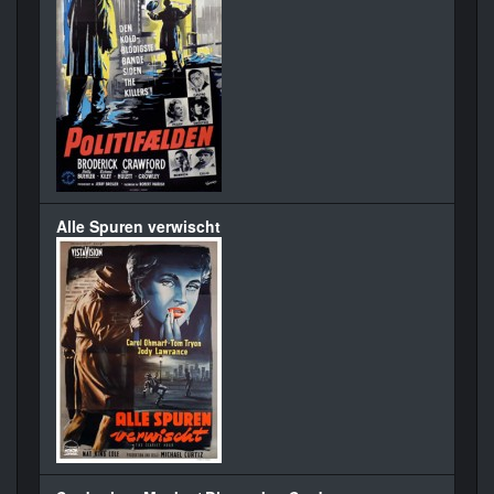
Alle Spuren verwischt