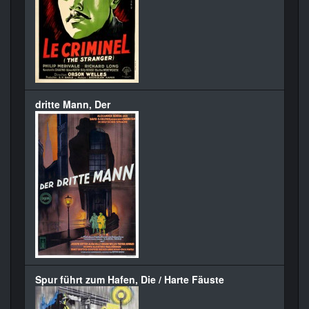
dritte Mann, Der
Spur führt zum Hafen, Die / Harte Fäuste