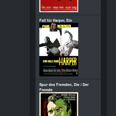
Fall für Harper, Ein
Spur des Fremden, Die / Der
Fremde