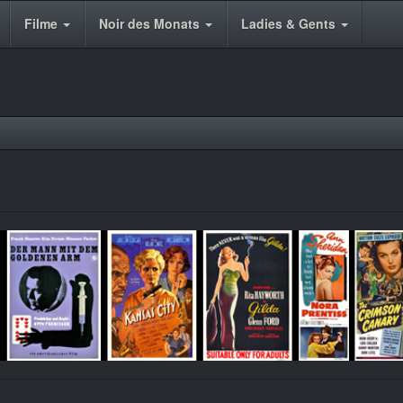
Filme
Noir des Monats
Ladies & Gents