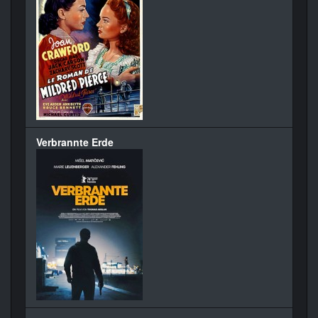
Verbrannte Erde