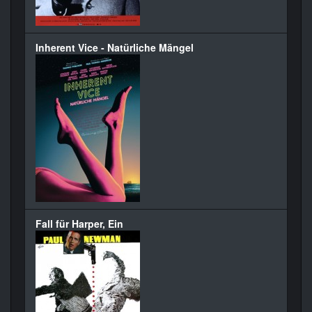
Inherent Vice - Natürliche Mängel
Fall für Harper, Ein