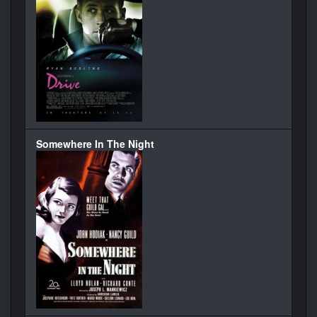
Somewhere In The Night