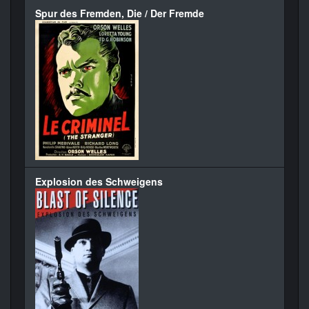
Spur des Fremden, Die / Der Fremde
Explosion des Schweigens