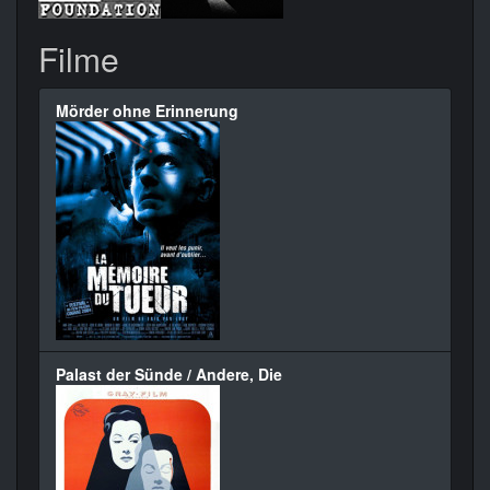
Filme
Mörder ohne Erinnerung
Palast der Sünde / Andere, Die