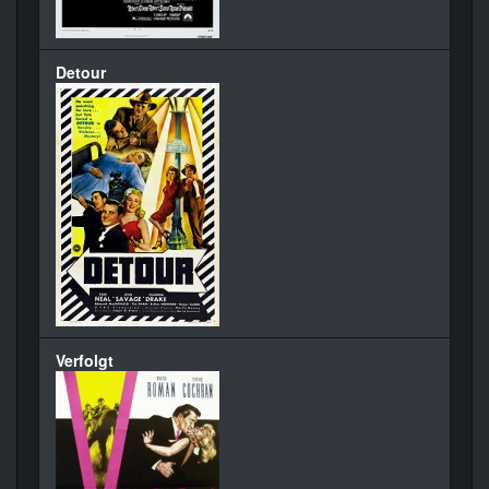
Detour
Verfolgt