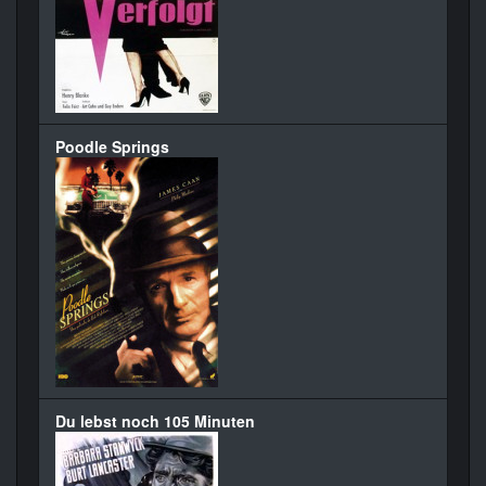
Poodle Springs
Du lebst noch 105 Minuten