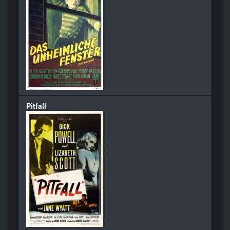
Pitfall