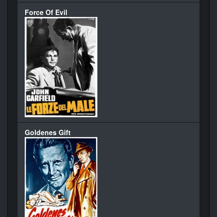
Force Of Evil
Goldenes Gift