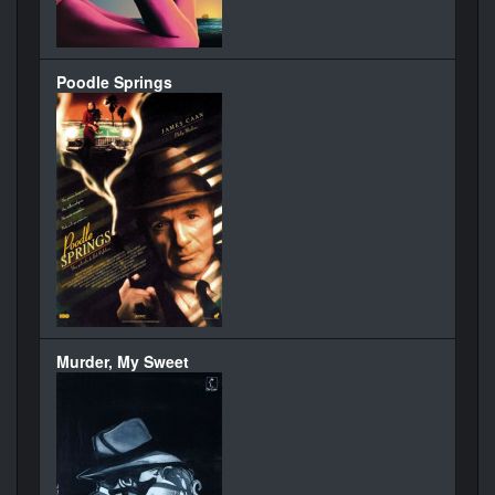
Poodle Springs
Murder, My Sweet