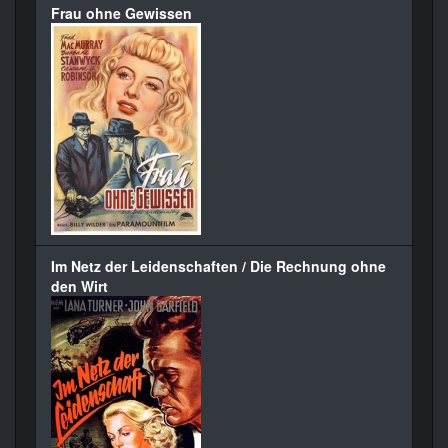
Frau ohne Gewissen
Im Netz der Leidenschaften / Die Rechnung ohne
den Wirt