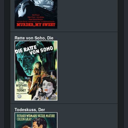
Ratte von Soho, Die
Todeskuss, Der