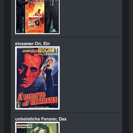
einsamer Ort, Ein
unheimliche Fenster, Das