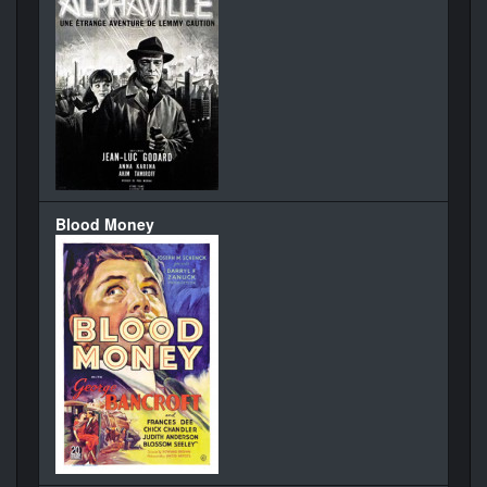
Blood Money