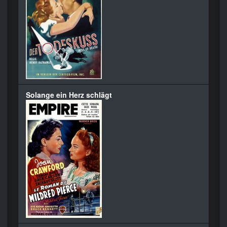
Solange ein Herz schlägt