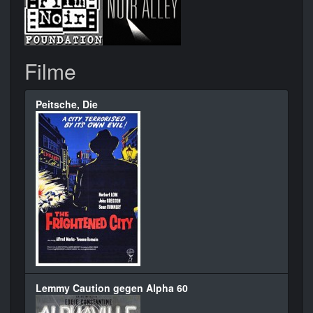
Filme
Peitsche, Die
Lemmy Caution gegen Alpha 60