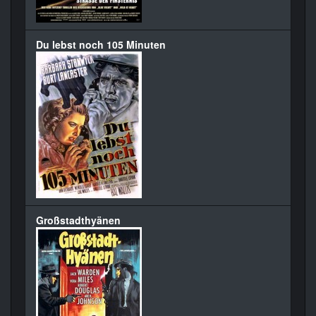
Du lebst noch 105 Minuten
Großstadthyänen