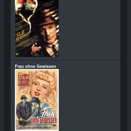
Frau ohne Gewissen