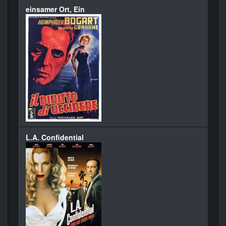
einsamer Ort, Ein
L.A. Confidential