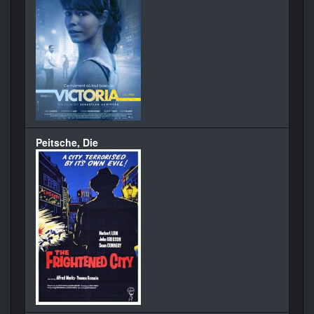
Peitsche, Die