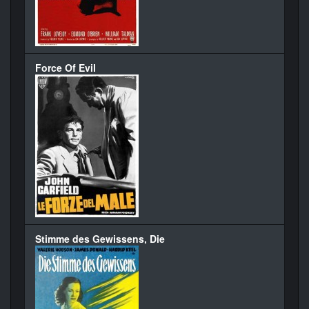
Force Of Evil
Stimme des Gewissens, Die