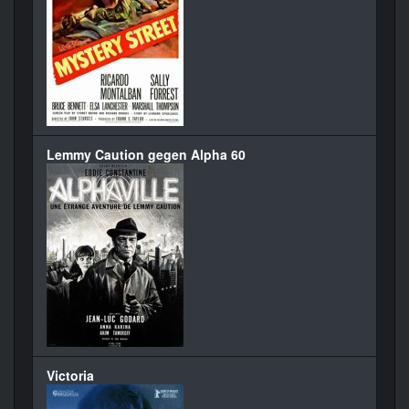
Lemmy Caution gegen Alpha 60
Victoria