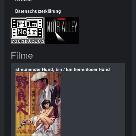
Datenschutzerklärung
Filme
streunender Hund, Ein / Ein herrenloser Hund