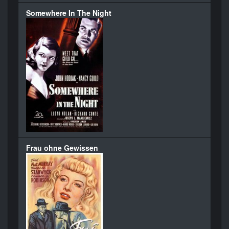
Somewhere In The Night
Frau ohne Gewissen