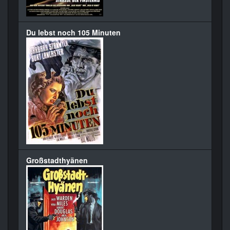
Du lebst noch 105 Minuten
Großstadthyänen