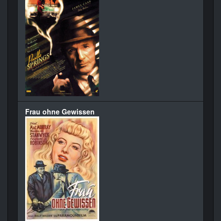
Frau ohne Gewissen