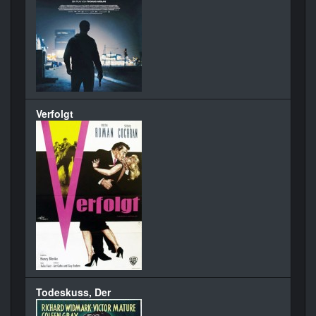
Verfolgt
Todeskuss, Der