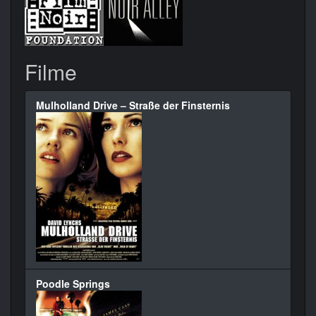
Filme
Mulholland Drive – Straße der Finsternis
Poodle Springs