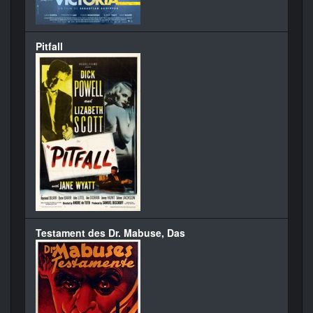
Pitfall
Testament des Dr. Mabuse, Das