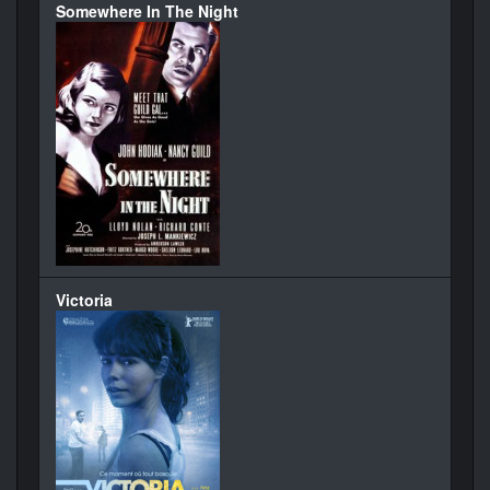
Somewhere In The Night
Victoria