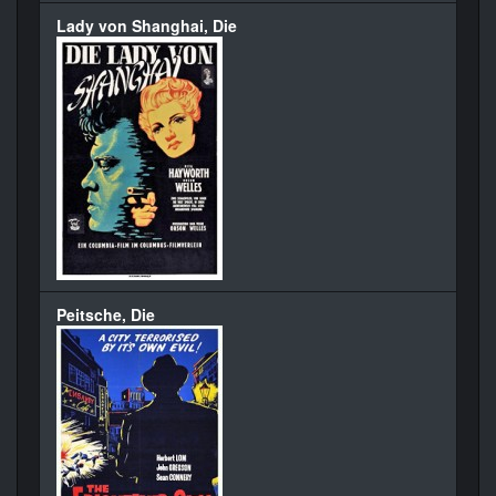
Lady von Shanghai, Die
Peitsche, Die