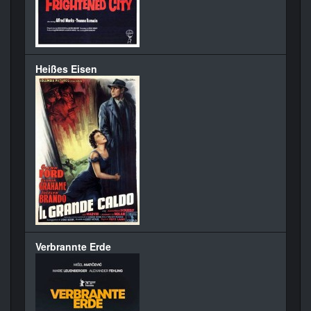
Heißes Eisen
Verbrannte Erde