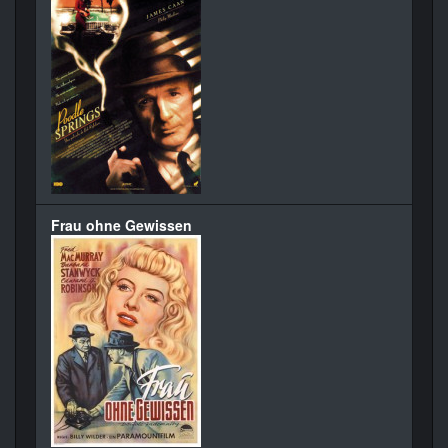
Frau ohne Gewissen