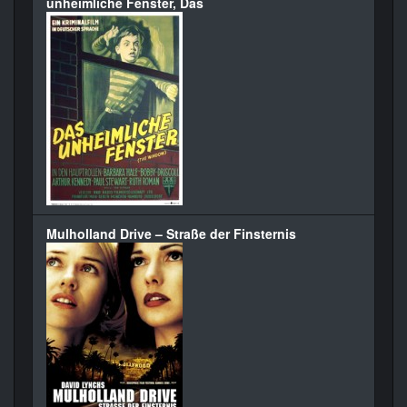
unheimliche Fenster, Das
Mulholland Drive – Straße der Finsternis