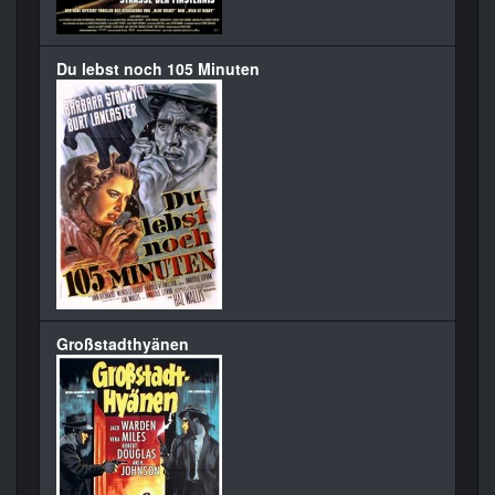
Du lebst noch 105 Minuten
Großstadthyänen