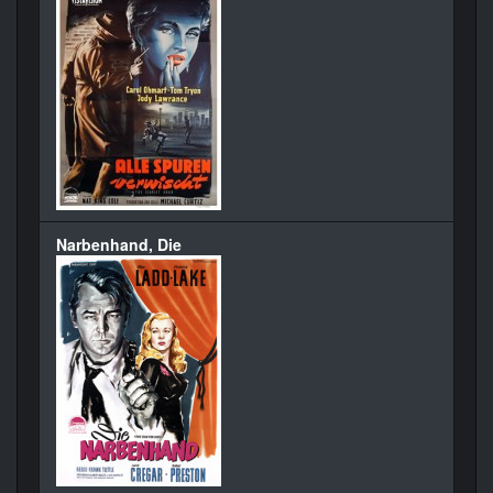
Narbenhand, Die