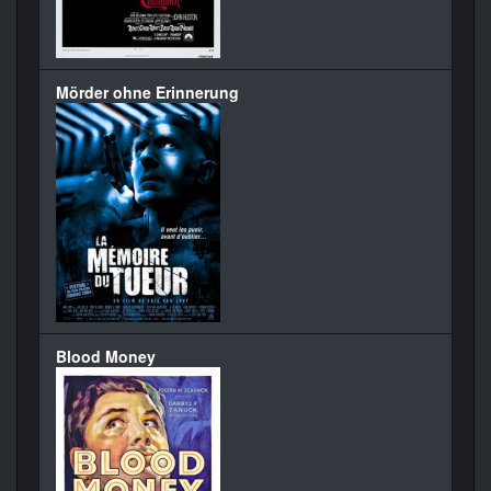
Mörder ohne Erinnerung
Blood Money