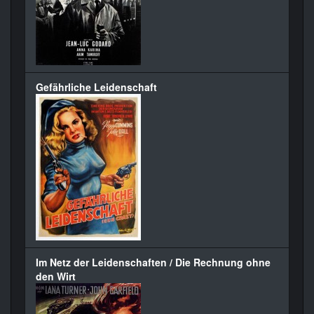
Gefährliche Leidenschaft
Im Netz der Leidenschaften / Die Rechnung ohne
den Wirt