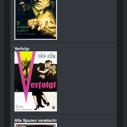
Verfolgt
Alle Spuren verwischt