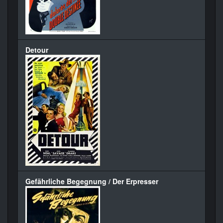
Detour
Gefährliche Begegnung / Der Erpresser