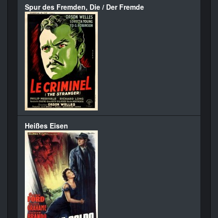
Spur des Fremden, Die / Der Fremde
Heißes Eisen