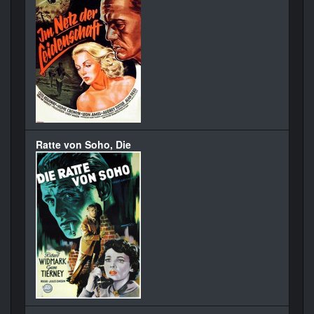
Ratte von Soho, Die