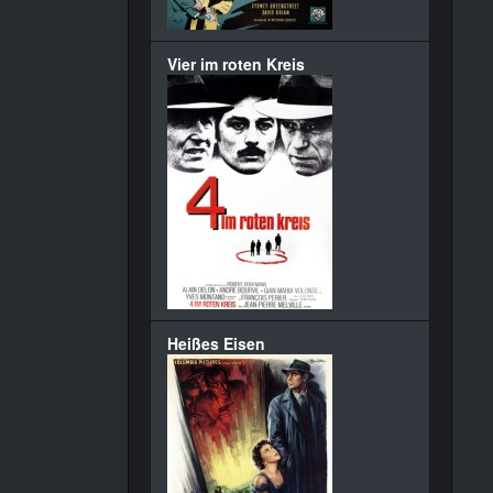
Vier im roten Kreis
Heißes Eisen