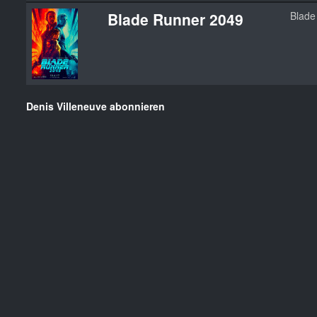
Blade Runner 2049
Blade
Denis Villeneuve abonnieren