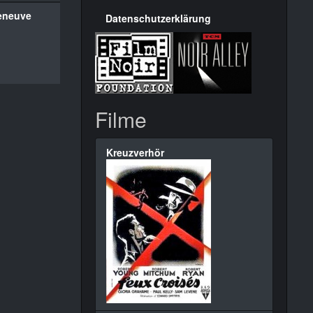
leneuve
Datenschutzerklärung
Filme
Kreuzverhör