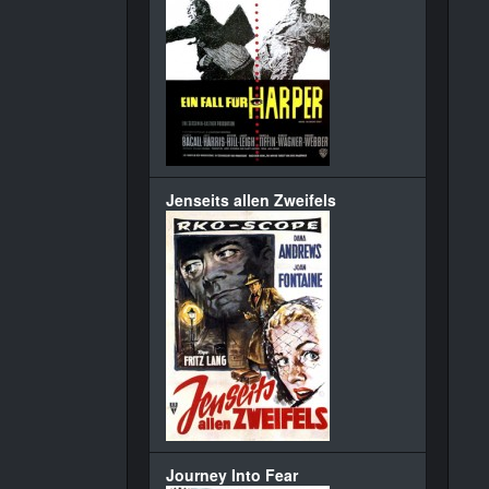
Jenseits allen Zweifels
Journey Into Fear