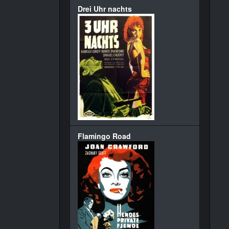
Drei Uhr nachts
Flamingo Road