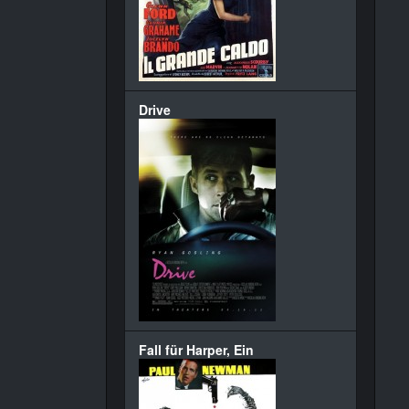
Drive
Fall für Harper, Ein