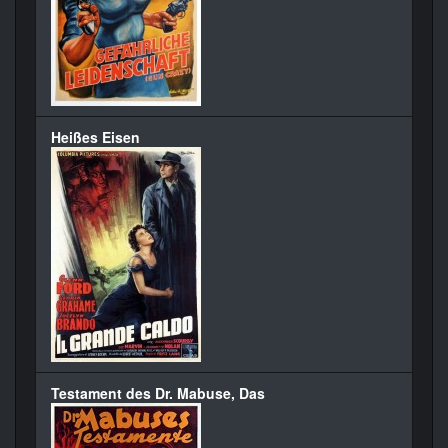
Heißes Eisen
Testament des Dr. Mabuse, Das