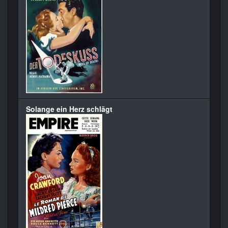
Solange ein Herz schlägt