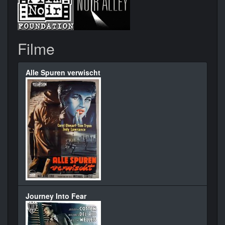
Filme
Alle Spuren verwischt
Journey Into Fear