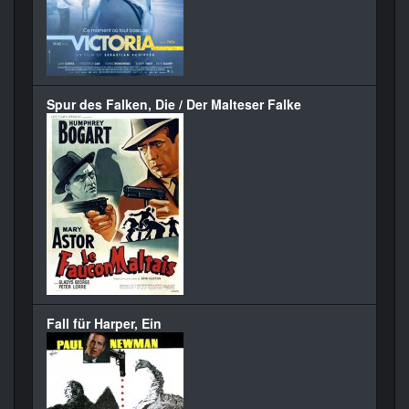
Spur des Falken, Die / Der Malteser Falke
Fall für Harper, Ein