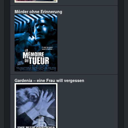
Mörder ohne Erinnerung
Gardenia – eine Frau will vergessen