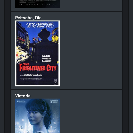
Peitsche, Die
Victoria