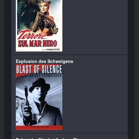
Explosion des Schweigens