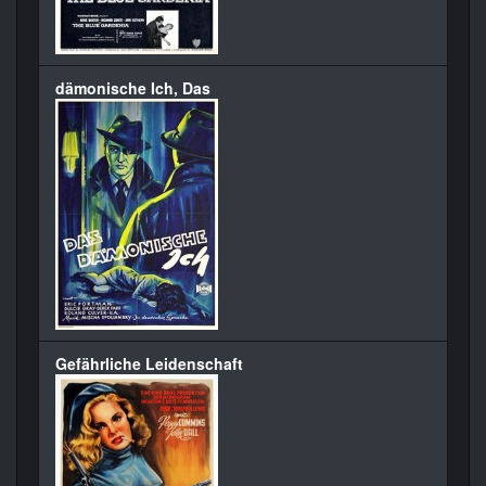
dämonische Ich, Das
Gefährliche Leidenschaft