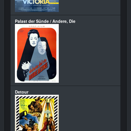
Palast der Sünde / Andere, Die
Detour