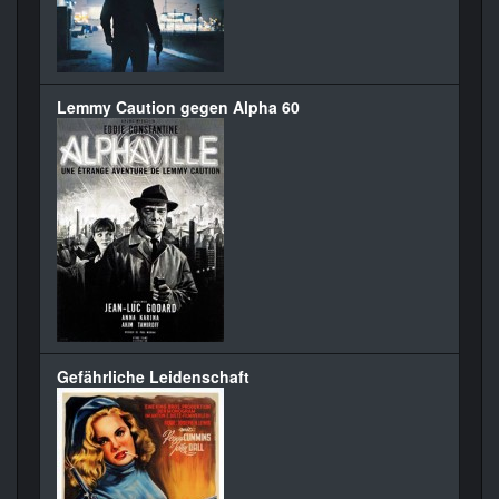
Lemmy Caution gegen Alpha 60
Gefährliche Leidenschaft