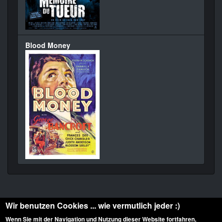
Blood Money
Wir benutzen Cookies ... wie vermutlich jeder :)
Wenn Sie mit der Navigation und Nutzung dieser Website fortfahren,