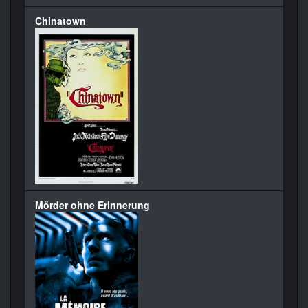
Chinatown
Mörder ohne Erinnerung