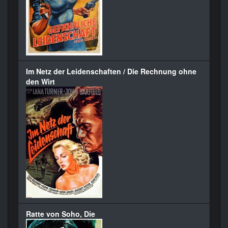
Im Netz der Leidenschaften / Die Rechnung ohne
den Wirt
Ratte von Soho, Die