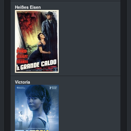
Heißes Eisen
Victoria