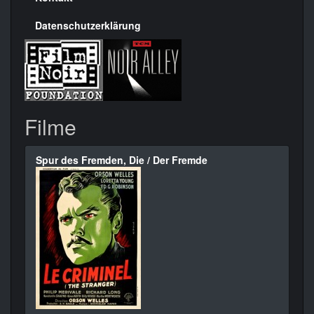
Datenschutzerklärung
Filme
Spur des Fremden, Die / Der Fremde