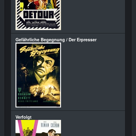
Gefährliche Begegnung / Der Erpresser
Verfolgt