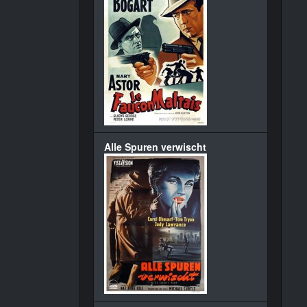
Alle Spuren verwischt