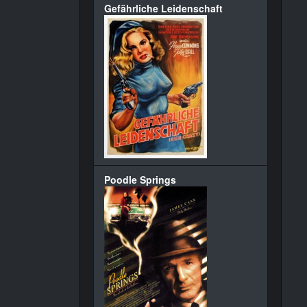
Gefährliche Leidenschaft
Poodle Springs