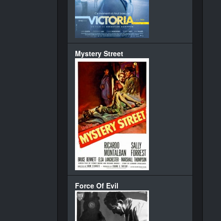
Mystery Street
Force Of Evil