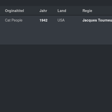
Orginaltitel
Jahr
Land
Regie
Cat People
1942
USA
Jacques Tourneu