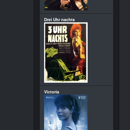
Drei Uhr nachts
Victoria