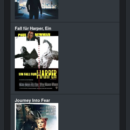
Fall für Harper, Ein
Journey Into Fear