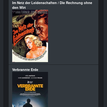
Im Netz der Leidenschaften / Die Rechnung ohne
den Wirt
Verbrannte Erde