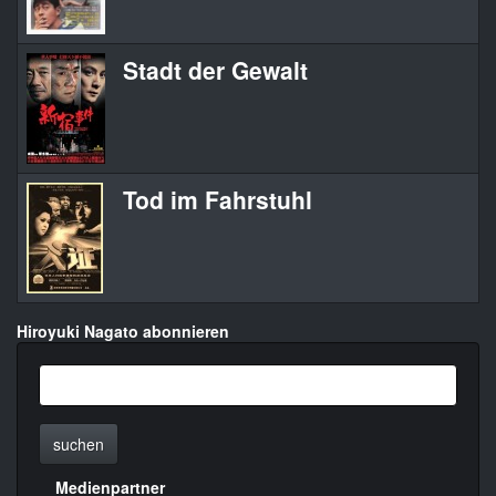
Stadt der Gewalt
Tod im Fahrstuhl
Hiroyuki Nagato abonnieren
suchen
Medienpartner