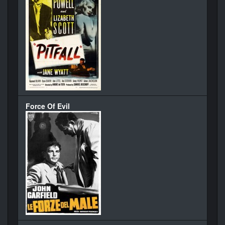
Force Of Evil