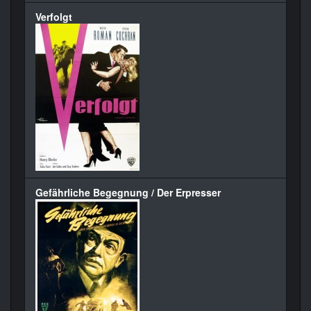
Verfolgt
Gefährliche Begegnung / Der Erpresser