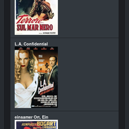
L.A. Confidential
einsamer Ort, Ein