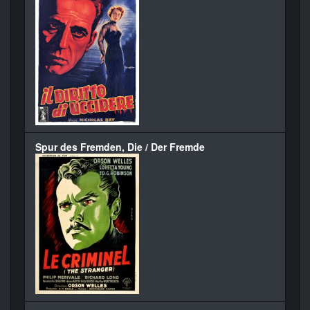
Spur des Fremden, Die / Der Fremde