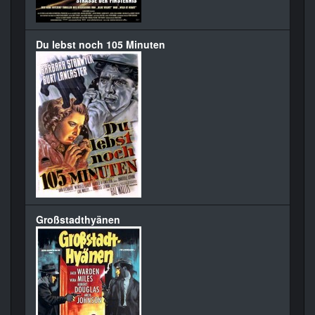
Du lebst noch 105 Minuten
Großstadthyänen