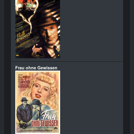
Frau ohne Gewissen