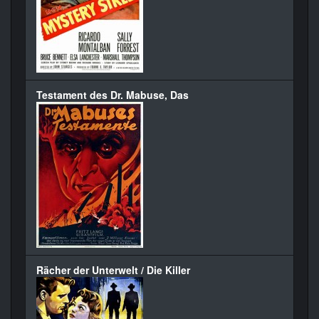
Testament des Dr. Mabuse, Das
Rächer der Unterwelt / Die Killer