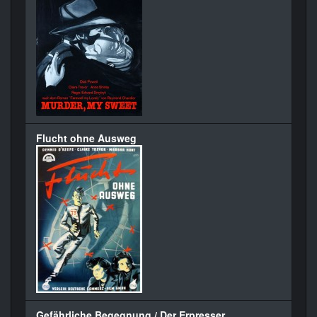
Flucht ohne Ausweg
Gefährliche Begegnung / Der Erpresser