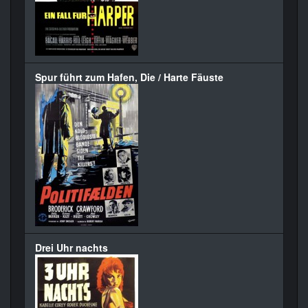
Spur führt zum Hafen, Die / Harte Fäuste
Drei Uhr nachts