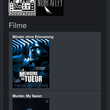
Filme
Mörder ohne Erinnerung
Murder, My Sweet