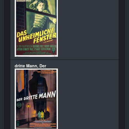
dritte Mann, Der