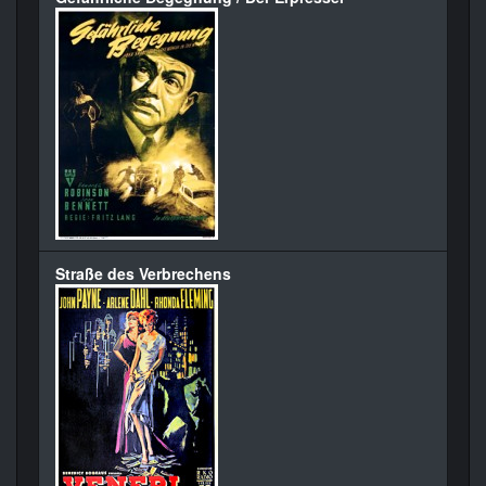
Straße des Verbrechens