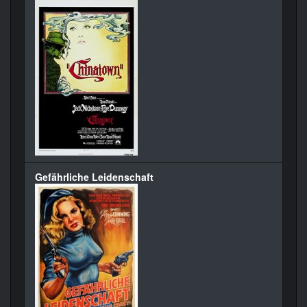
Gefährliche Leidenschaft