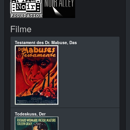
Filme
Testament des Dr. Mabuse, Das
Todeskuss, Der