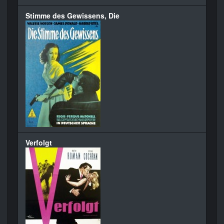
Stimme des Gewissens, Die
Verfolgt