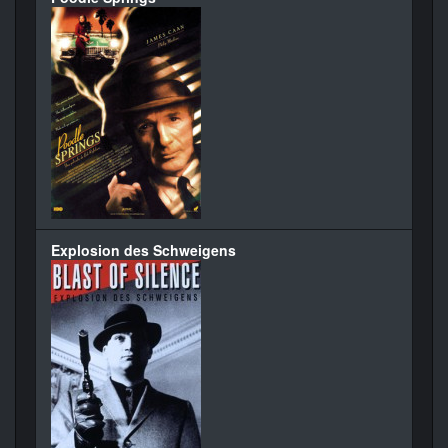
Explosion des Schweigens