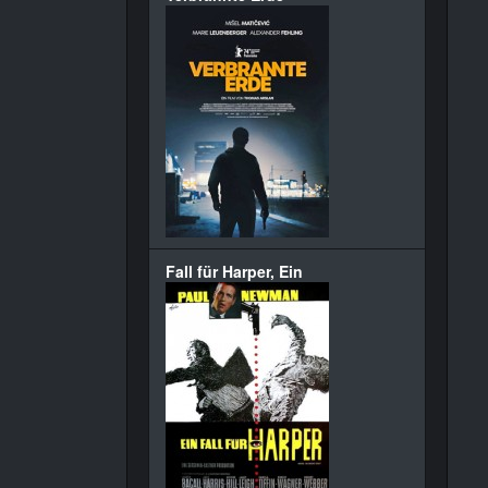
Fall für Harper, Ein