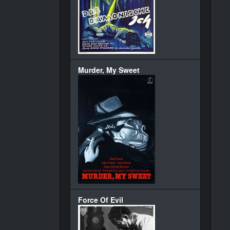
Murder, My Sweet
Force Of Evil