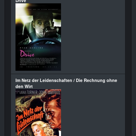
Drive
Im Netz der Leidenschaften / Die Rechnung ohne
den Wirt