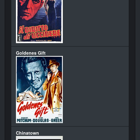
Goldenes Gift
Chinatown