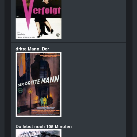
dritte Mann, Der
Du lebst noch 105 Minuten