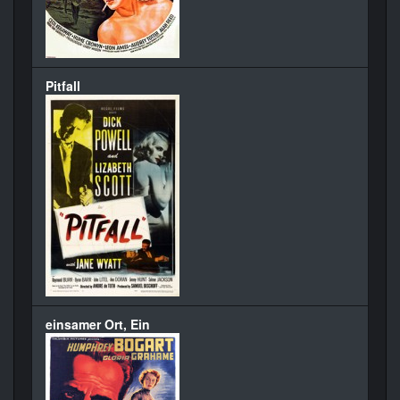
Pitfall
einsamer Ort, Ein