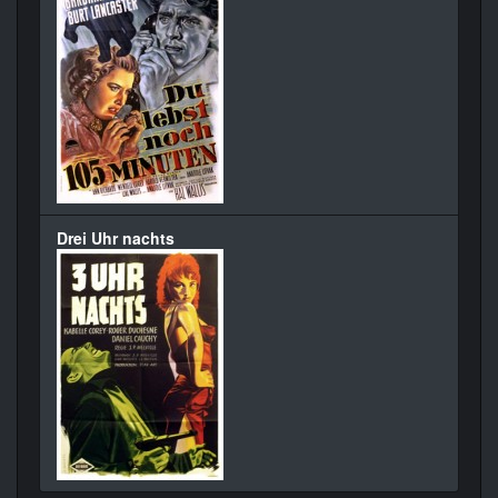
Drei Uhr nachts