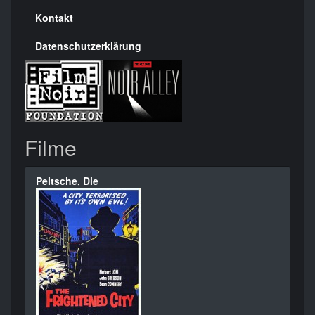
Kontakt
Datenschutzerklärung
Filme
Peitsche, Die