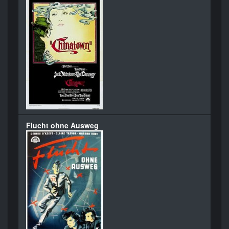
Flucht ohne Ausweg