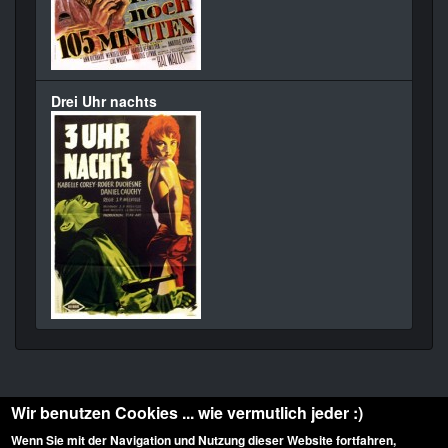
Drei Uhr nachts
Wir benutzen Cookies ... wie vermutlich jeder :)
Wenn Sie mit der Navigation und Nutzung dieser Website fortfahren,