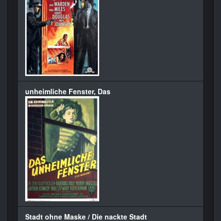
unheimliche Fenster, Das
Stadt ohne Maske / Die nackte Stadt