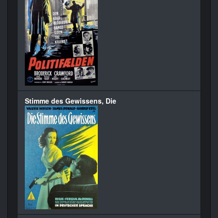
Stimme des Gewissens, Die