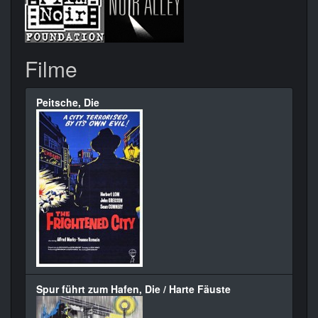
Filme
Peitsche, Die
Spur führt zum Hafen, Die / Harte Fäuste