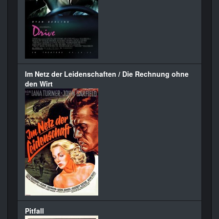
Im Netz der Leidenschaften / Die Rechnung ohne
den Wirt
Pitfall