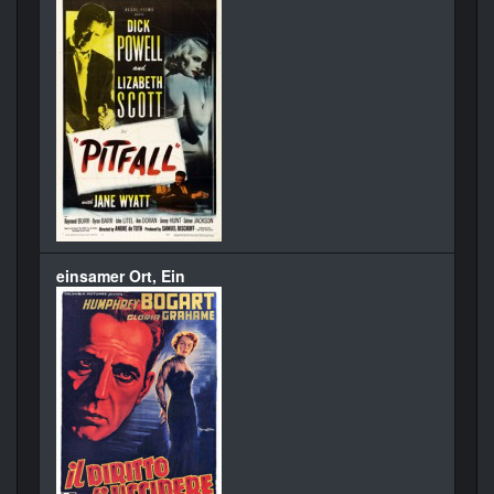
einsamer Ort, Ein