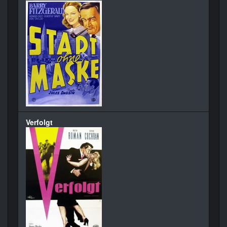
Verfolgt